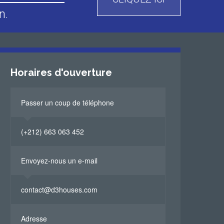
n.
Horaires d'ouverture
Passer un coup de téléphone
(+212) 663 063 452
Envoyez-nous un e-mail
contact@d3houses.com
Adresse