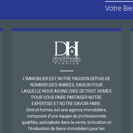
Votre Bie
L’IMMOBILIER EST NOTRE PASSION DEPUIS DE
NOMBREUSES ANNEES, RAISON POUR
LAQUELLE NOUS AVONS CREE DETROIT HOMES
POUR VOUS FAIRE PARTAGER NOTRE
EXPERTISE ET NOTRE SAVOIR-FAIRE.
Detroit homes est une agence immobilière,
composée d’une équipe de professionnels
qualifiés, spécialisée dans la vente, la location et
l’évaluation de biens immobiliers pour les