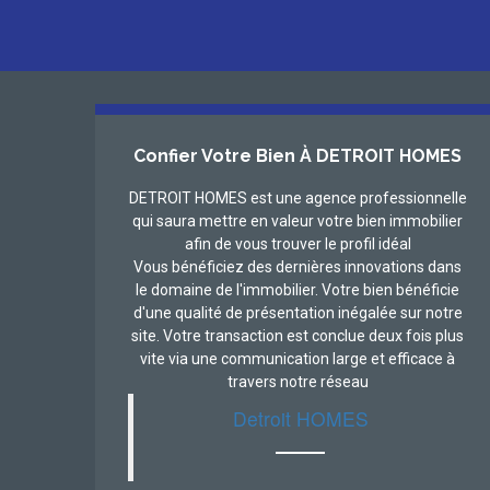
Confier Votre Bien À DETROIT HOMES
DETROIT HOMES est une agence professionnelle
qui saura mettre en valeur votre bien immobilier
afin de vous trouver le profil idéal
Vous bénéficiez des dernières innovations dans
le domaine de l'immobilier. Votre bien bénéficie
d'une qualité de présentation inégalée sur notre
site. Votre transaction est conclue deux fois plus
vite via une communication large et efficace à
travers notre réseau
Detroit HOMES