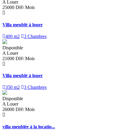
A Louer
25000 DH\ Mois
Villa meublé à louer
400 m2
3 Chambres
Disponible
A Louer
21000 DH\ Mois
Villa meublé à louer
350 m2
3 Chambres
Disponible
A Louer
26000 DH\ Mois
villa meublée à la locatio...