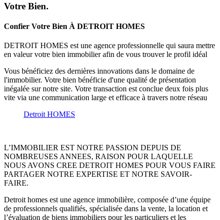
Votre Bien.
Confier Votre Bien À DETROIT HOMES
DETROIT HOMES est une agence professionnelle qui saura mettre
en valeur votre bien immobilier afin de vous trouver le profil idéal
Vous bénéficiez des dernières innovations dans le domaine de
l'immobilier. Votre bien bénéficie d'une qualité de présentation
inégalée sur notre site. Votre transaction est conclue deux fois plus
vite via une communication large et efficace à travers notre réseau
Detroit HOMES
L’IMMOBILIER EST NOTRE PASSION DEPUIS DE
NOMBREUSES ANNEES, RAISON POUR LAQUELLE
NOUS AVONS CREE DETROIT HOMES POUR VOUS FAIRE
PARTAGER NOTRE EXPERTISE ET NOTRE SAVOIR-
FAIRE.
Detroit homes est une agence immobilière, composée d’une équipe
de professionnels qualifiés, spécialisée dans la vente, la location et
l’évaluation de biens immobiliers pour les particuliers et les