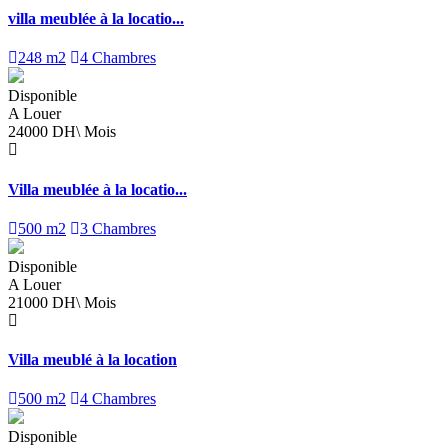
villa meublée à la locatio...
248 m2
4 Chambres
Disponible
A Louer
24000 DH\ Mois
Villa meublée à la locatio...
500 m2
3 Chambres
Disponible
A Louer
21000 DH\ Mois
Villa meublé à la location
500 m2
4 Chambres
Disponible