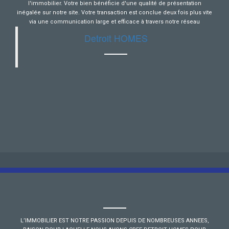
l'immobilier. Votre bien bénéficie d'une qualité de présentation
inégalée sur notre site. Votre transaction est conclue deux fois plus vite
via une communication large et efficace à travers notre réseau
Detroit HOMES
L’IMMOBILIER EST NOTRE PASSION DEPUIS DE NOMBREUSES ANNEES,