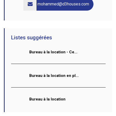
mohammed@d3houses.com
Listes suggérées
Bureau à la location - Ce...
Bureau à la location en pl...
Bureau à la location