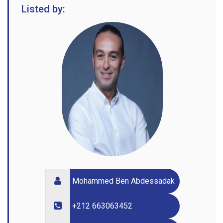
Listed by:
Mohammed Ben Abdessadak
+212 663063452