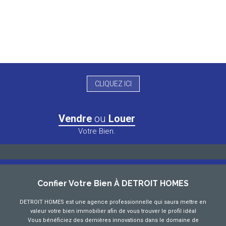
CLIQUEZ ICI
Vendre
ou
Louer
Votre Bien.
Confier Votre Bien À DETROIT HOMES
DETROIT HOMES est une agence professionnelle qui saura mettre en
valeur votre bien immobilier afin de vous trouver le profil idéal
Vous bénéficiez des dernières innovations dans le domaine de