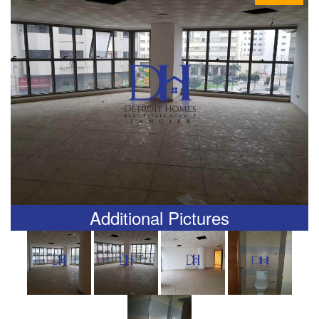
Additional Pictures