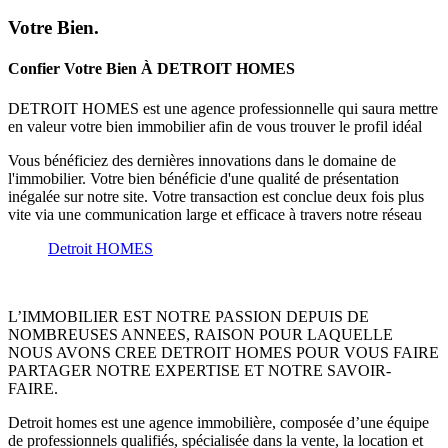
Votre Bien.
Confier Votre Bien À DETROIT HOMES
DETROIT HOMES est une agence professionnelle qui saura mettre
en valeur votre bien immobilier afin de vous trouver le profil idéal
Vous bénéficiez des dernières innovations dans le domaine de
l'immobilier. Votre bien bénéficie d'une qualité de présentation
inégalée sur notre site. Votre transaction est conclue deux fois plus
vite via une communication large et efficace à travers notre réseau
Detroit HOMES
L’IMMOBILIER EST NOTRE PASSION DEPUIS DE
NOMBREUSES ANNEES, RAISON POUR LAQUELLE
NOUS AVONS CREE DETROIT HOMES POUR VOUS FAIRE
PARTAGER NOTRE EXPERTISE ET NOTRE SAVOIR-
FAIRE.
Detroit homes est une agence immobilière, composée d’une équipe
de professionnels qualifiés, spécialisée dans la vente, la location et