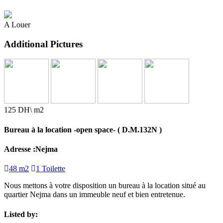
A Louer
Additional Pictures
125 DH\ m2
Bureau à la location -open space- ( D.M.132N )
Adresse :Nejma
48 m2
1 Toilette
Nous mettons à votre disposition un bureau à la location situé au
quartier Nejma dans un immeuble neuf et bien entretenue.
Listed by: