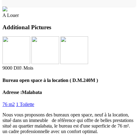
A Louer
Additional Pictures
9000 DH\ Mois
Bureau open space à la location ( D.M.240M )
Adresse :Malabata
76 m2
1 Toilette
Nous vous proposons des bureaux open space, neuf à la location,
situé dans un immeuble de référence qui offre de belles prestations
situé au quartier malabata, le bureau est d'une superficie de 76 m².
un cadre professionnelle avec un confort optimal.