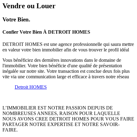
Vendre
ou
Louer
Votre Bien.
Confier Votre Bien À DETROIT HOMES
DETROIT HOMES est une agence professionnelle qui saura mettre
en valeur votre bien immobilier afin de vous trouver le profil idéal
Vous bénéficiez des dernières innovations dans le domaine de
l'immobilier. Votre bien bénéficie d'une qualité de présentation
inégalée sur notre site. Votre transaction est conclue deux fois plus
vite via une communication large et efficace à travers notre réseau
Detroit HOMES
L’IMMOBILIER EST NOTRE PASSION DEPUIS DE
NOMBREUSES ANNEES, RAISON POUR LAQUELLE
NOUS AVONS CREE DETROIT HOMES POUR VOUS FAIRE
PARTAGER NOTRE EXPERTISE ET NOTRE SAVOIR-
FAIRE.