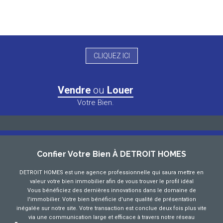
CLIQUEZ ICI
Vendre
ou
Louer
Votre Bien.
Confier Votre Bien À DETROIT HOMES
DETROIT HOMES est une agence professionnelle qui saura mettre en
valeur votre bien immobilier afin de vous trouver le profil idéal
Vous bénéficiez des dernières innovations dans le domaine de
l'immobilier. Votre bien bénéficie d'une qualité de présentation
inégalée sur notre site. Votre transaction est conclue deux fois plus vite
via une communication large et efficace à travers notre réseau