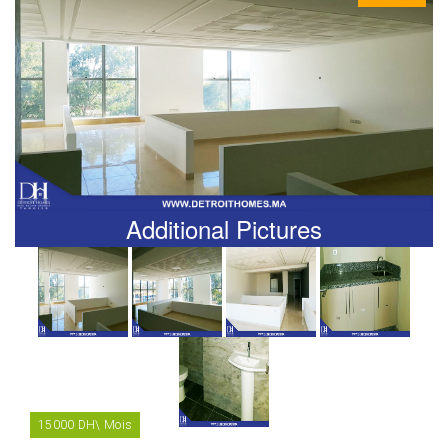
Additional Pictures
15000 DH\ Mois