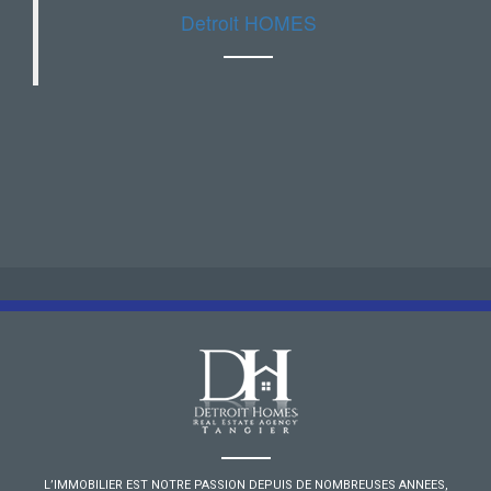
Detroit HOMES
L’IMMOBILIER EST NOTRE PASSION DEPUIS DE NOMBREUSES ANNEES,