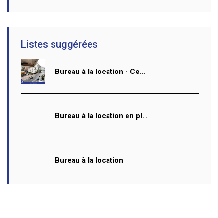
Listes suggérées
Bureau à la location - Ce...
Bureau à la location en pl...
Bureau à la location