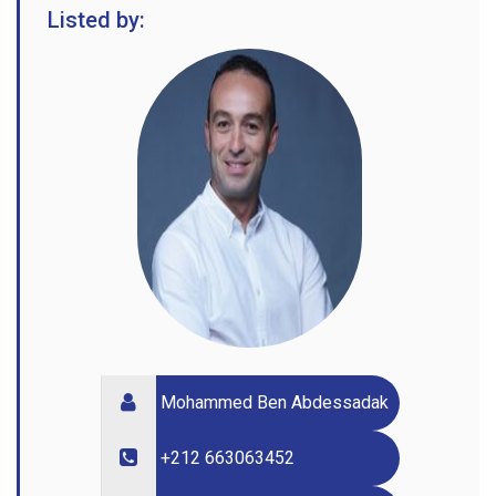
Listed by:
Mohammed Ben Abdessadak
+212 663063452