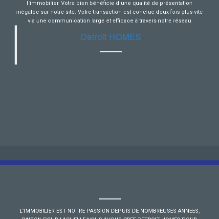
l'immobilier. Votre bien bénéficie d'une qualité de présentation
inégalée sur notre site. Votre transaction est conclue deux fois plus vite
via une communication large et efficace à travers notre réseau
Detroit HOMES
L’IMMOBILIER EST NOTRE PASSION DEPUIS DE NOMBREUSES ANNEES,