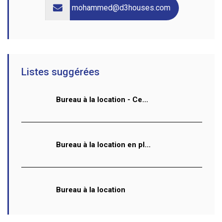
mohammed@d3houses.com
Listes suggérées
Bureau à la location - Ce...
Bureau à la location en pl...
Bureau à la location