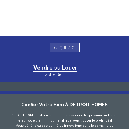
CLIQUEZ ICI
Vendre
ou
Louer
Votre Bien.
Confier Votre Bien À DETROIT HOMES
DETROIT HOMES est une agence professionnelle qui saura mettre en
valeur votre bien immobilier afin de vous trouver le profil idéal
Vous bénéficiez des dernières innovations dans le domaine de