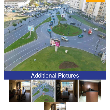
Additional Pictures