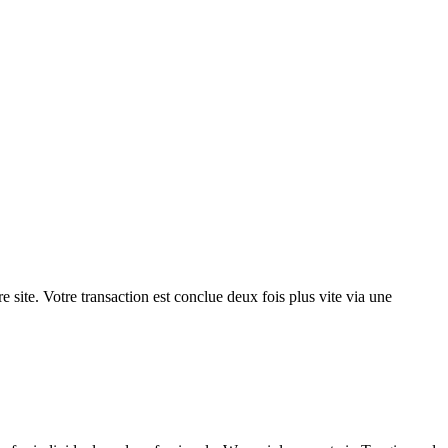
 site. Votre transaction est conclue deux fois plus vite via une