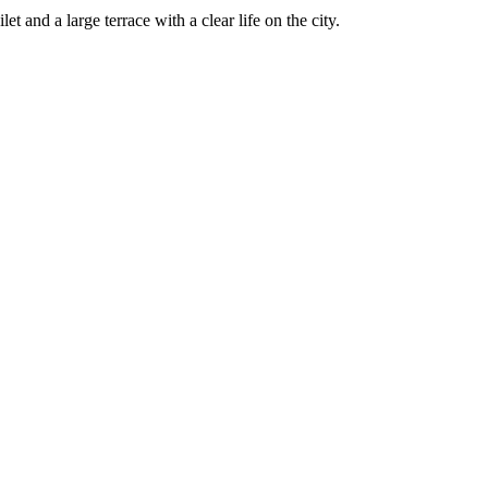
t and a large terrace with a clear life on the city.