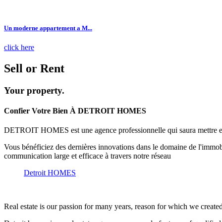
Un moderne appartement a M...
click here
Sell
or
Rent
Your property.
Confier Votre Bien À DETROIT HOMES
DETROIT HOMES est une agence professionnelle qui saura mettre en va
Vous bénéficiez des dernières innovations dans le domaine de l'immobili
communication large et efficace à travers notre réseau
Detroit HOMES
Real estate is our passion for many years, reason for which we creat