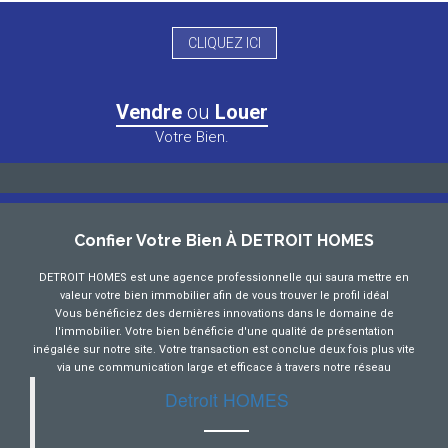
CLIQUEZ ICI
Vendre
ou
Louer
Votre Bien.
Confier Votre Bien À DETROIT HOMES
DETROIT HOMES est une agence professionnelle qui saura mettre en
valeur votre bien immobilier afin de vous trouver le profil idéal
Vous bénéficiez des dernières innovations dans le domaine de
l'immobilier. Votre bien bénéficie d'une qualité de présentation
inégalée sur notre site. Votre transaction est conclue deux fois plus vite
via une communication large et efficace à travers notre réseau
Detroit HOMES