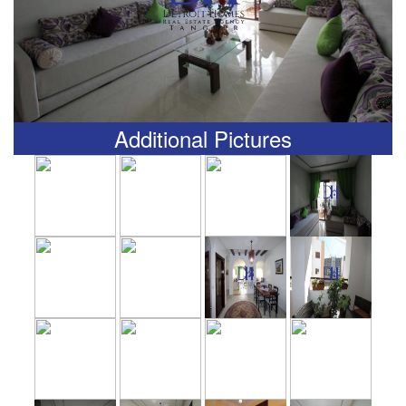
Additional Pictures