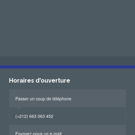
Horaires d'ouverture
Passer un coup de téléphone
(+212) 663 063 452
Envoyez-nous un e-mail