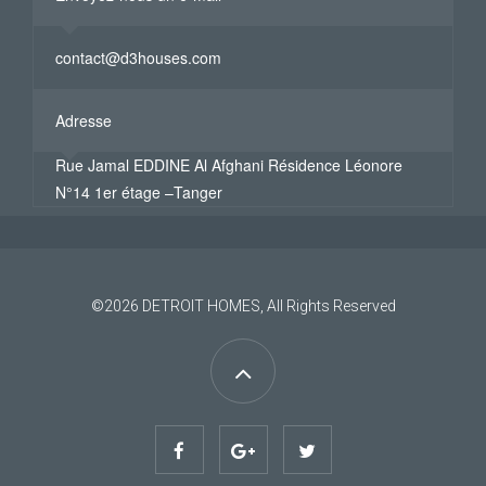
contact@d3houses.com
Adresse
Rue Jamal EDDINE Al Afghani Résidence Léonore
N°14 1er étage –Tanger
©2026
DETROIT HOMES
, All Rights Reserved