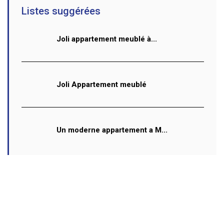
Listes suggérées
Joli appartement meublé à...
Joli Appartement meublé
Un moderne appartement a M...