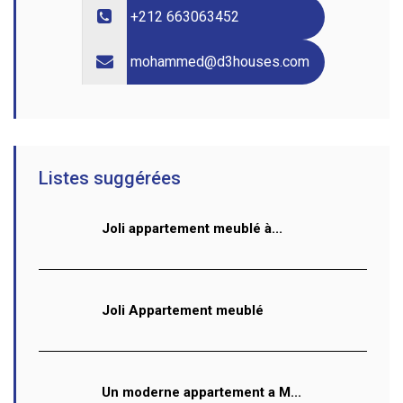
+212 663063452
mohammed@d3houses.com
Listes suggérées
Joli appartement meublé à...
Joli Appartement meublé
Un moderne appartement a M...