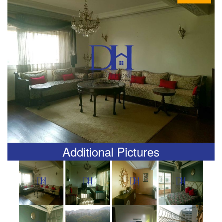
Additional Pictures