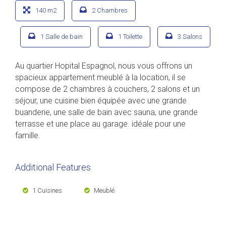
140 m2
2 Chambres
1 Salle de bain
1 Toilette
3 Salons
Au quartier Hopital Espagnol, nous vous offrons un
spacieux appartement meublé à la location, il se
compose de 2 chambres à couchers, 2 salons et un
séjour, une cuisine bien équipée avec une grande
buanderie, une salle de bain avec sauna, une grande
terrasse et une place au garage. idéale pour une
famille.
Additional Features
1 Cuisines
Meublé