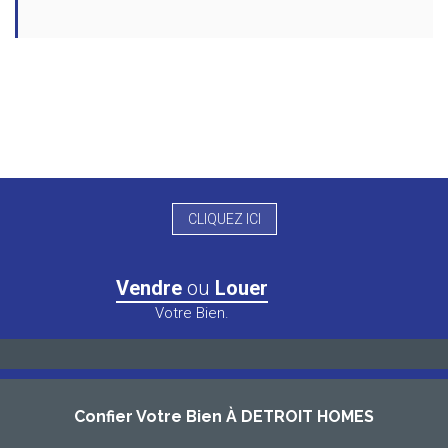
CLIQUEZ ICI
Vendre
ou
Louer
Votre Bien.
Confier Votre Bien À DETROIT HOMES