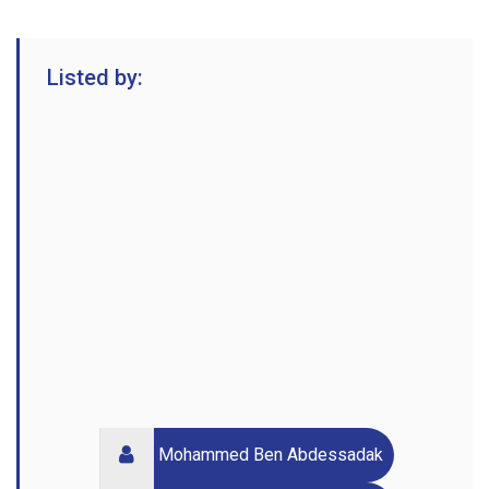
Listed by:
Mohammed Ben Abdessadak