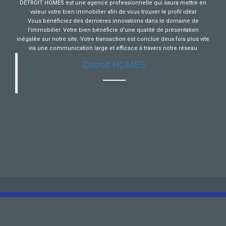
DETROIT HOMES est une agence professionnelle qui saura mettre en
valeur votre bien immobilier afin de vous trouver le profil idéal
Vous bénéficiez des dernières innovations dans le domaine de
l'immobilier. Votre bien bénéficie d'une qualité de présentation
inégalée sur notre site. Votre transaction est conclue deux fois plus vite
via une communication large et efficace à travers notre réseau
Detroit HOMES