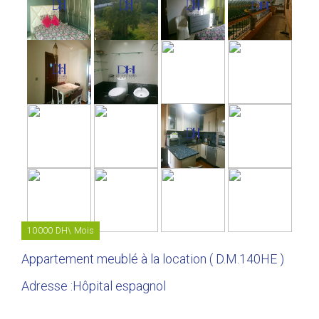
10000 DH\ Mois
Appartement meublé à la location ( D.M.140HE )
Adresse :Hôpital espagnol