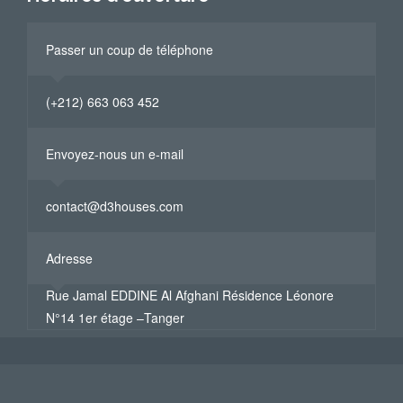
Passer un coup de téléphone
(+212) 663 063 452
Envoyez-nous un e-mail
contact@d3houses.com
Adresse
Rue Jamal EDDINE Al Afghani Résidence Léonore
N°14 1er étage –Tanger