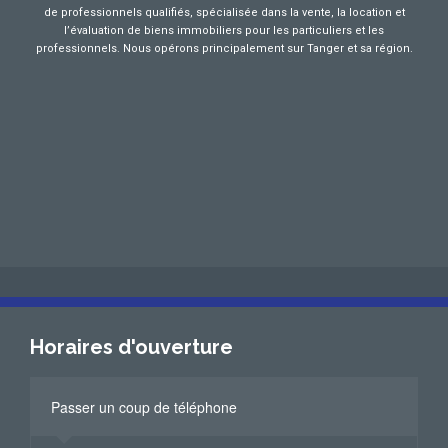
de professionnels qualifiés, spécialisée dans la vente, la location et
l’évaluation de biens immobiliers pour les particuliers et les
professionnels. Nous opérons principalement sur Tanger et sa région.
Horaires d'ouverture
Passer un coup de téléphone