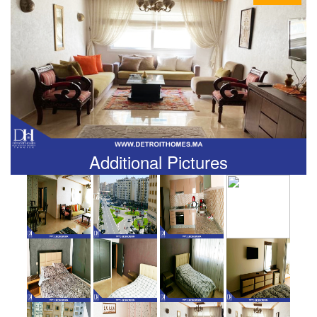
Additional Pictures