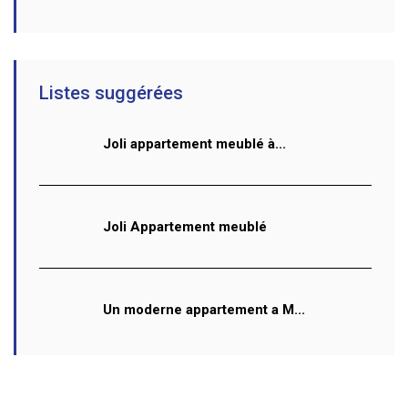
Listes suggérées
Joli appartement meublé à...
Joli Appartement meublé
Un moderne appartement a M...