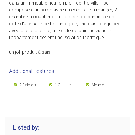
dans un immeuble neuf en plein centre ville, il se
compose d'un salon avec un coin salle à manger, 2
chambre à coucher dont la chambre principale est
doté d'une salle de bain integrée, une cuisine équipée
avec une buanderie, une salle de bain individuelle.
l'appartement détient une isolation thermique.
un joli produit à saisir.
Additional Features
2 Balcons
1 Cuisines
Meublé
Listed by: