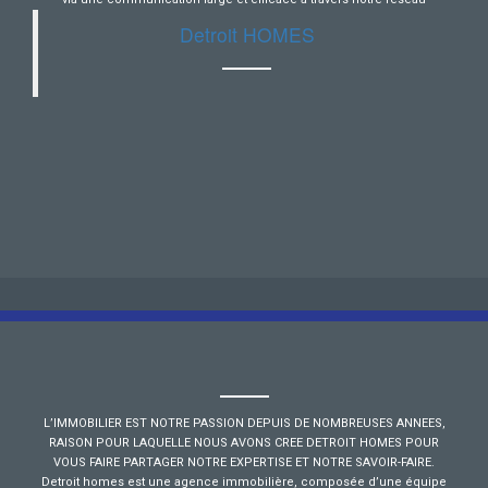
Detroit HOMES
L’IMMOBILIER EST NOTRE PASSION DEPUIS DE NOMBREUSES ANNEES,
RAISON POUR LAQUELLE NOUS AVONS CREE DETROIT HOMES POUR
VOUS FAIRE PARTAGER NOTRE EXPERTISE ET NOTRE SAVOIR-FAIRE.
Detroit homes est une agence immobilière, composée d’une équipe