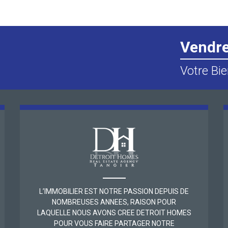
Vendr
Votre Bie
L’IMMOBILIER EST NOTRE PASSION DEPUIS DE
NOMBREUSES ANNEES, RAISON POUR
LAQUELLE NOUS AVONS CREE DETROIT HOMES
POUR VOUS FAIRE PARTAGER NOTRE