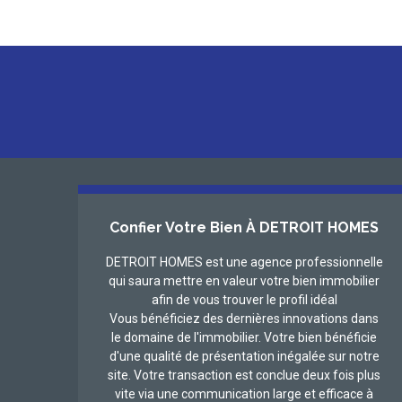
Confier Votre Bien À DETROIT HOMES
DETROIT HOMES est une agence professionnelle
qui saura mettre en valeur votre bien immobilier
afin de vous trouver le profil idéal
Vous bénéficiez des dernières innovations dans
le domaine de l'immobilier. Votre bien bénéficie
d'une qualité de présentation inégalée sur notre
site. Votre transaction est conclue deux fois plus
vite via une communication large et efficace à