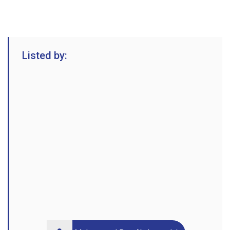
Listed by: