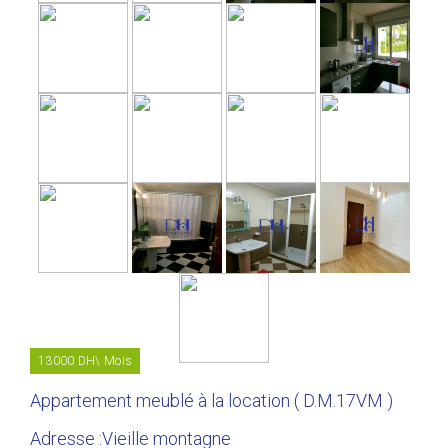
13000 DH\ Mois
Appartement meublé à la location ( D.M.17VM )
Adresse :Vieille montagne