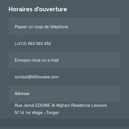
Horaires d'ouverture
Passer un coup de téléphone
(+212) 663 063 452
Envoyez-nous un e-mail
contact@d3houses.com
Adresse
Rue Jamal EDDINE Al Afghani Résidence Léonore
N°14 1er étage –Tanger