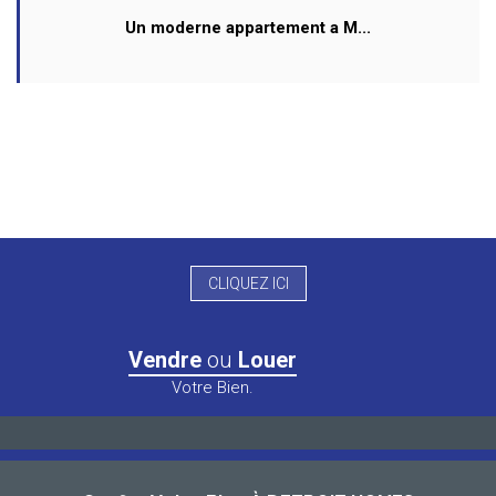
Un moderne appartement a M...
CLIQUEZ ICI
Vendre
ou
Louer
Votre Bien.