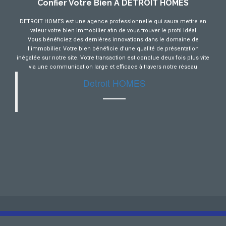
Confier Votre Bien À DETROIT HOMES
DETROIT HOMES est une agence professionnelle qui saura mettre en
valeur votre bien immobilier afin de vous trouver le profil idéal
Vous bénéficiez des dernières innovations dans le domaine de
l'immobilier. Votre bien bénéficie d'une qualité de présentation
inégalée sur notre site. Votre transaction est conclue deux fois plus vite
via une communication large et efficace à travers notre réseau
Detroit HOMES