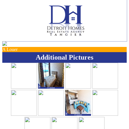
A Louer
Additional Pictures