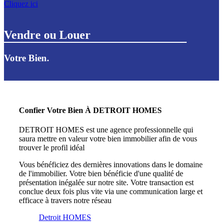
Cliquez ici
Vendre
ou
Louer
Votre Bien.
Confier Votre Bien À DETROIT HOMES
DETROIT HOMES est une agence professionnelle qui
saura mettre en valeur votre bien immobilier afin de vous
trouver le profil idéal
Vous bénéficiez des dernières innovations dans le domaine
de l'immobilier. Votre bien bénéficie d'une qualité de
présentation inégalée sur notre site. Votre transaction est
conclue deux fois plus vite via une communication large et
efficace à travers notre réseau
Detroit HOMES