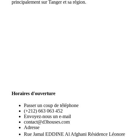
principalement sur Tanger et sa région.
Horaires d'ouverture
Passer un coup de téléphone
(+212) 663 063 452
Envoyez-nous un e-mail
contact@d3houses.com
Adresse
Rue Jamal EDDINE Al Afghani Résidence Léonore