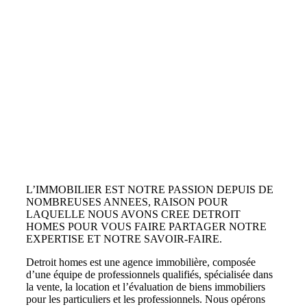
L’IMMOBILIER EST NOTRE PASSION DEPUIS DE
NOMBREUSES ANNEES, RAISON POUR
LAQUELLE NOUS AVONS CREE DETROIT
HOMES POUR VOUS FAIRE PARTAGER NOTRE
EXPERTISE ET NOTRE SAVOIR-FAIRE.
Detroit homes est une agence immobilière, composée
d’une équipe de professionnels qualifiés, spécialisée dans
la vente, la location et l’évaluation de biens immobiliers
pour les particuliers et les professionnels. Nous opérons