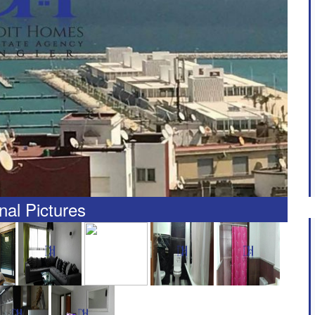
nal Pictures