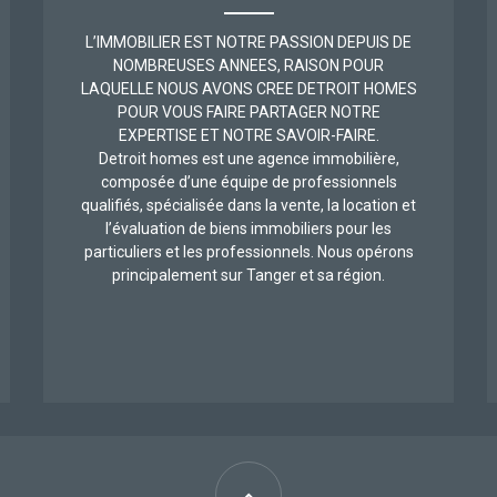
L’IMMOBILIER EST NOTRE PASSION DEPUIS DE
NOMBREUSES ANNEES, RAISON POUR
LAQUELLE NOUS AVONS CREE DETROIT HOMES
POUR VOUS FAIRE PARTAGER NOTRE
EXPERTISE ET NOTRE SAVOIR-FAIRE.
Detroit homes est une agence immobilière,
composée d’une équipe de professionnels
qualifiés, spécialisée dans la vente, la location et
l’évaluation de biens immobiliers pour les
particuliers et les professionnels. Nous opérons
principalement sur Tanger et sa région.