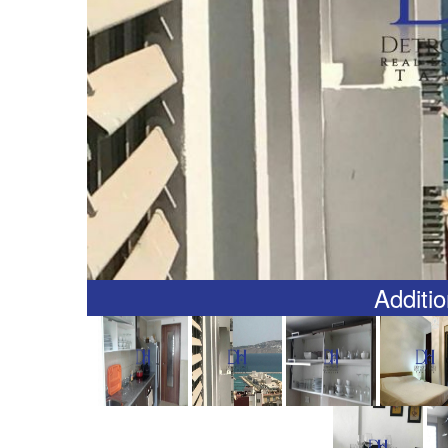
Additio