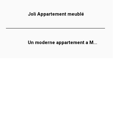
Joli Appartement meublé
Un moderne appartement a M...