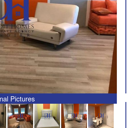
nal Pictures