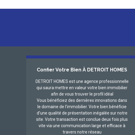
Confier Votre Bien À DETROIT HOMES
DETROIT HOMES est une agence professionnelle
qui saura mettre en valeur votre bien immobilier
afin de vous trouver le profil idéal
Vous bénéficiez des dernières innovations dans
le domaine de l'immobilier. Votre bien bénéficie
d'une qualité de présentation inégalée sur notre
site. Votre transaction est conclue deux fois plus
vite via une communication large et efficace à
travers notre réseau