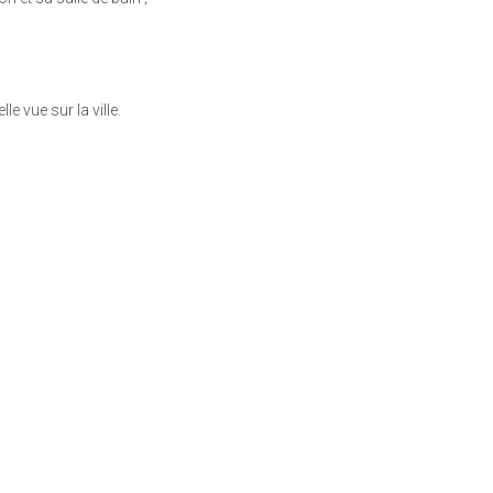
e vue sur la ville.