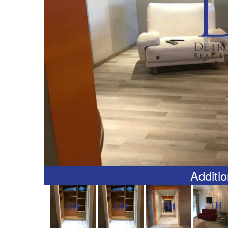
Additio