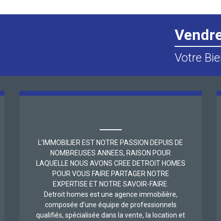
Vendr
Votre Bie
L’IMMOBILIER EST NOTRE PASSION DEPUIS DE
NOMBREUSES ANNEES, RAISON POUR
LAQUELLE NOUS AVONS CREE DETROIT HOMES
POUR VOUS FAIRE PARTAGER NOTRE
EXPERTISE ET NOTRE SAVOIR-FAIRE.
Detroit homes est une agence immobilière,
composée d’une équipe de professionnels
qualifiés, spécialisée dans la vente, la location et