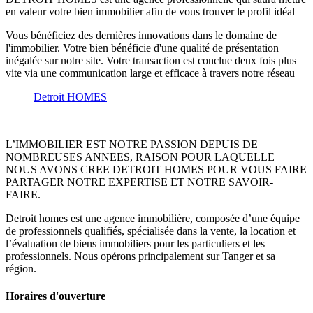
en valeur votre bien immobilier afin de vous trouver le profil idéal
Vous bénéficiez des dernières innovations dans le domaine de
l'immobilier. Votre bien bénéficie d'une qualité de présentation
inégalée sur notre site. Votre transaction est conclue deux fois plus
vite via une communication large et efficace à travers notre réseau
Detroit HOMES
L’IMMOBILIER EST NOTRE PASSION DEPUIS DE
NOMBREUSES ANNEES, RAISON POUR LAQUELLE
NOUS AVONS CREE DETROIT HOMES POUR VOUS FAIRE
PARTAGER NOTRE EXPERTISE ET NOTRE SAVOIR-
FAIRE.
Detroit homes est une agence immobilière, composée d’une équipe
de professionnels qualifiés, spécialisée dans la vente, la location et
l’évaluation de biens immobiliers pour les particuliers et les
professionnels. Nous opérons principalement sur Tanger et sa
région.
Horaires d'ouverture