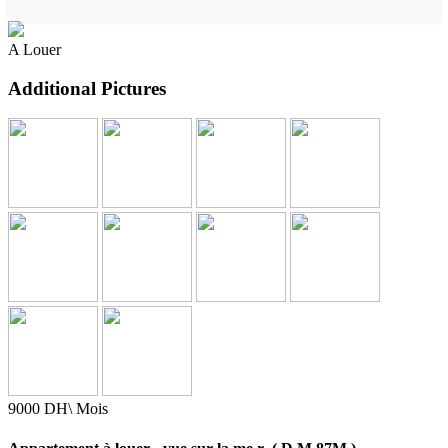
A Louer
Additional Pictures
9000 DH\ Mois