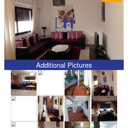
Additional Pictures