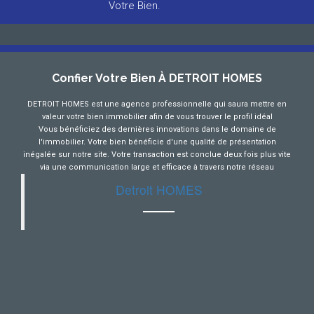
Votre Bien.
Confier Votre Bien À DETROIT HOMES
DETROIT HOMES est une agence professionnelle qui saura mettre en
valeur votre bien immobilier afin de vous trouver le profil idéal
Vous bénéficiez des dernières innovations dans le domaine de
l'immobilier. Votre bien bénéficie d'une qualité de présentation
inégalée sur notre site. Votre transaction est conclue deux fois plus vite
via une communication large et efficace à travers notre réseau
Detroit HOMES