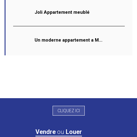
Joli Appartement meublé
Un moderne appartement a M...
CLIQUEZ ICI
Vendre
ou
Louer