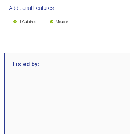
Additional Features
1 Cuisines
Meublé
Listed by: