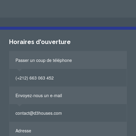
Horaires d'ouverture
Passer un coup de téléphone
(+212) 663 063 452
Envoyez-nous un e-mail
contact@d3houses.com
Adresse