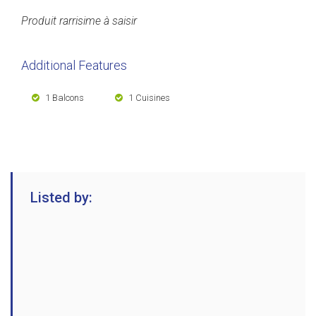
Produit rarrisime à saisir
Additional Features
1 Balcons
1 Cuisines
Listed by: