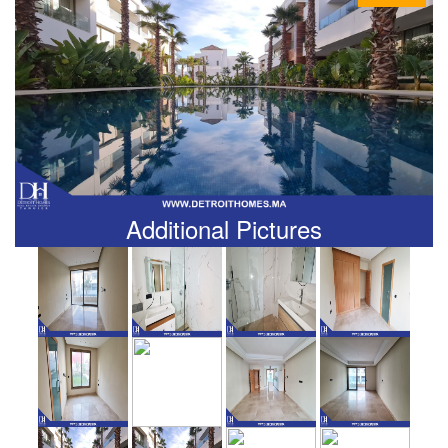
Additional Pictures