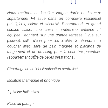
Nous mettons en location longue durée un luxueux
appartement F4 situé dans un complexe résidentiel
préstigieux, calme et sécurisé. il comprend un grand
espace salon, une cuisine américaine entièrement
équipée donnant sur une grande terrasse ( vue sur
piscine), salle d'eau pour les invités, 3 chambres à
coucher avec salle de bain integrée et placards de
rangement et un dressing pour la chambre parentale.
l'appartement offre de belles prestations :
Chauffage au sol et climatisation centralisé
Isolation thermique et phonique
2 piscine balinaises
Place au garage