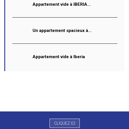
Appartement vide à IBERIA...
Un appartement spacieux à...
Appartement vide à Iberia
CLIQUEZ ICI