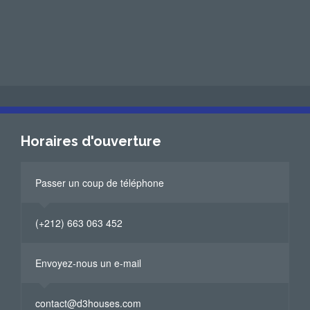
Horaires d'ouverture
Passer un coup de téléphone
(+212) 663 063 452
Envoyez-nous un e-mail
contact@d3houses.com