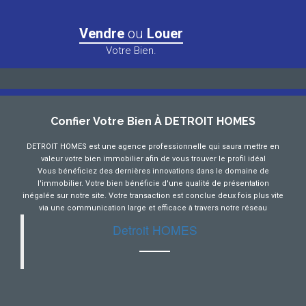
Vendre
ou
Louer
Votre Bien.
Confier Votre Bien À DETROIT HOMES
DETROIT HOMES est une agence professionnelle qui saura mettre en
valeur votre bien immobilier afin de vous trouver le profil idéal
Vous bénéficiez des dernières innovations dans le domaine de
l'immobilier. Votre bien bénéficie d'une qualité de présentation
inégalée sur notre site. Votre transaction est conclue deux fois plus vite
via une communication large et efficace à travers notre réseau
Detroit HOMES