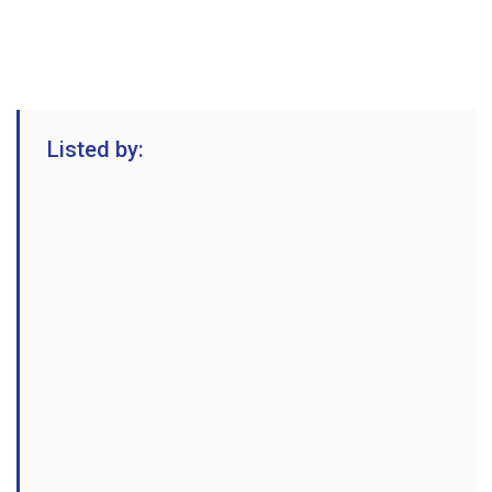
Listed by: