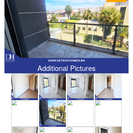
Additional Pictures