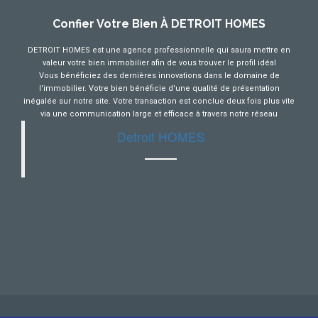
Confier Votre Bien À DETROIT HOMES
DETROIT HOMES est une agence professionnelle qui saura mettre en
valeur votre bien immobilier afin de vous trouver le profil idéal
Vous bénéficiez des dernières innovations dans le domaine de
l'immobilier. Votre bien bénéficie d'une qualité de présentation
inégalée sur notre site. Votre transaction est conclue deux fois plus vite
via une communication large et efficace à travers notre réseau
Detroit HOMES