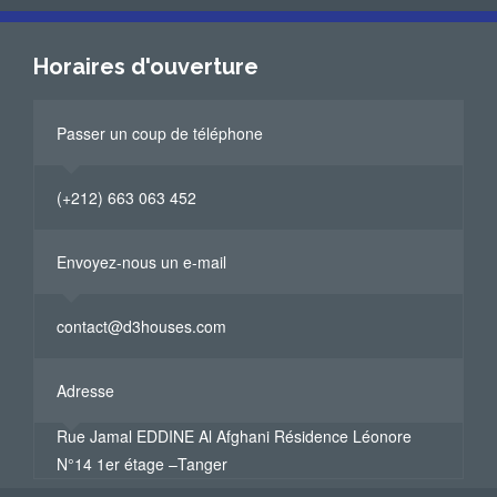
Horaires d'ouverture
Passer un coup de téléphone
(+212) 663 063 452
Envoyez-nous un e-mail
contact@d3houses.com
Adresse
Rue Jamal EDDINE Al Afghani Résidence Léonore
N°14 1er étage –Tanger