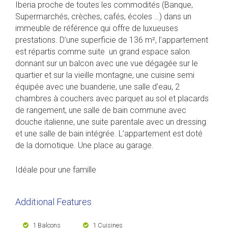
Iberia proche de toutes les commodités (Banque,
Supermarchés, crèches, cafés, écoles …) dans un
immeuble de référence qui offre de luxueuses
prestations. D’une superficie de 136 m², l’appartement
est répartis comme suite
un grand espace salon
donnant sur un balcon avec une vue dégagée sur le
quartier et sur la vieille montagne, une cuisine semi
équipée avec une buanderie, une salle d’eau, 2
chambres à couchers avec parquet au sol et placards
de rangement, une salle de bain commune avec
douche italienne, une suite parentale avec un dressing
et une salle de bain intégrée. L’appartement est doté
de la domotique. Une place au garage.
Idéale pour une famille
Additional Features
1 Balcons
1 Cuisines