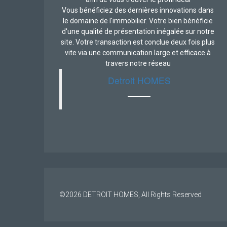
Vous bénéficiez des dernières innovations dans
le domaine de l'immobilier. Votre bien bénéficie
d'une qualité de présentation inégalée sur notre
site. Votre transaction est conclue deux fois plus
vite via une communication large et efficace à
travers notre réseau
Detroit HOMES
©2026
DETROIT HOMES
, All Rights Reserved