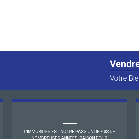
Vendr
Votre Bie
L’IMMOBILIER EST NOTRE PASSION DEPUIS DE
NOMBREUSES ANNEES, RAISON POUR