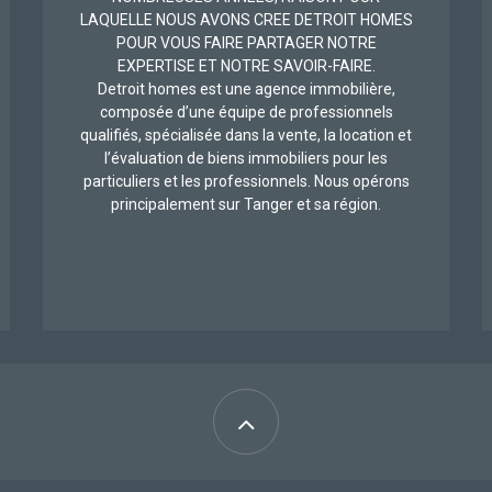
LAQUELLE NOUS AVONS CREE DETROIT HOMES
POUR VOUS FAIRE PARTAGER NOTRE
EXPERTISE ET NOTRE SAVOIR-FAIRE.
Detroit homes est une agence immobilière,
composée d’une équipe de professionnels
qualifiés, spécialisée dans la vente, la location et
l’évaluation de biens immobiliers pour les
particuliers et les professionnels. Nous opérons
principalement sur Tanger et sa région.