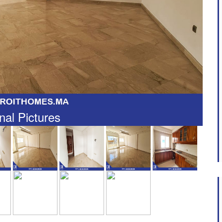
nal Pictures