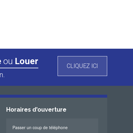
e
ou
Louer
CLIQUEZ ICI
n.
Horaires d'ouverture
Passer un coup de téléphone