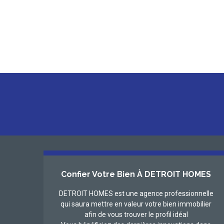
Confier Votre Bien À DETROIT HOMES
DETROIT HOMES est une agence professionnelle
qui saura mettre en valeur votre bien immobilier
afin de vous trouver le profil idéal