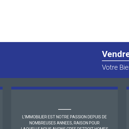
Vendr
Votre Bie
L’IMMOBILIER EST NOTRE PASSION DEPUIS DE
NOMBREUSES ANNEES, RAISON POUR