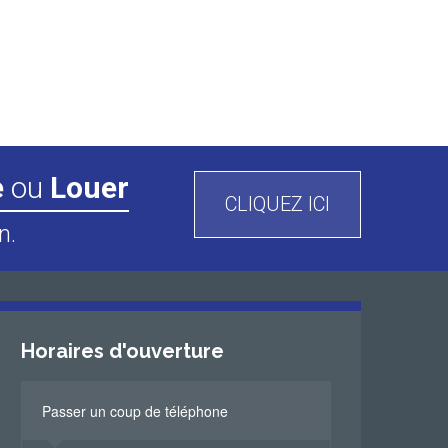
e
ou
Louer
CLIQUEZ ICI
n.
Horaires d'ouverture
Passer un coup de téléphone