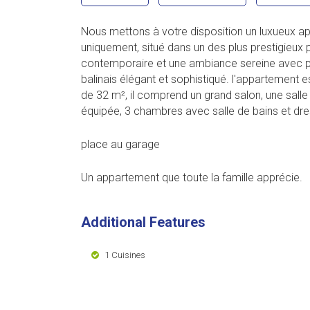
Nous mettons à votre disposition un luxueux ap
uniquement, situé dans un des plus prestigieux 
contemporaire et une ambiance sereine avec plu
balinais élégant et sophistiqué. l'appartement e
de 32 m², il comprend un grand salon, une salle 
équipée, 3 chambres avec salle de bains et dre
place au garage
Un appartement que toute la famille apprécie.
Additional Features
1 Cuisines