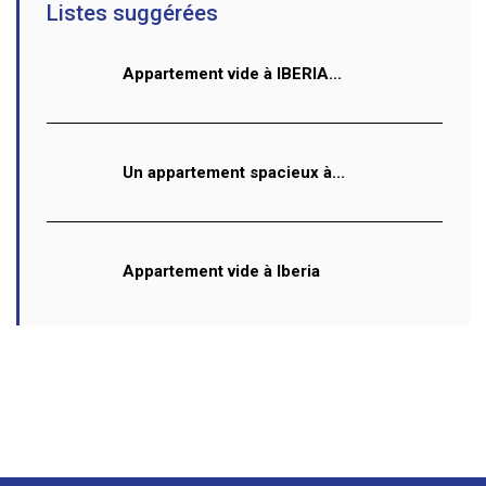
Listes suggérées
Appartement vide à IBERIA...
Un appartement spacieux à...
Appartement vide à Iberia