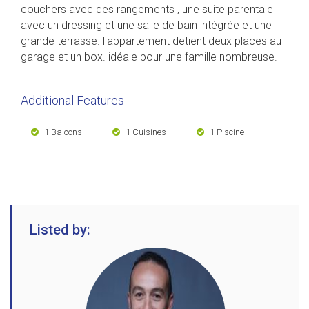
couchers avec des rangements , une suite parentale
avec un dressing et une salle de bain intégrée et une
grande terrasse. l'appartement detient deux places au
garage et un box. idéale pour une famille nombreuse.
Additional Features
1 Balcons
1 Cuisines
1 Piscine
Listed by: