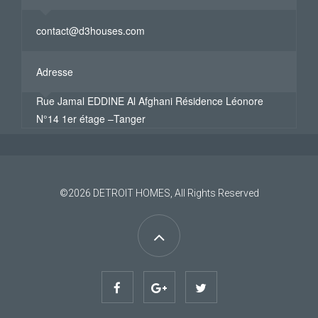
contact@d3houses.com
Adresse
Rue Jamal EDDINE Al Afghani Résidence Léonore
N°14 1er étage –Tanger
©2026
DETROIT HOMES
, All Rights Reserved