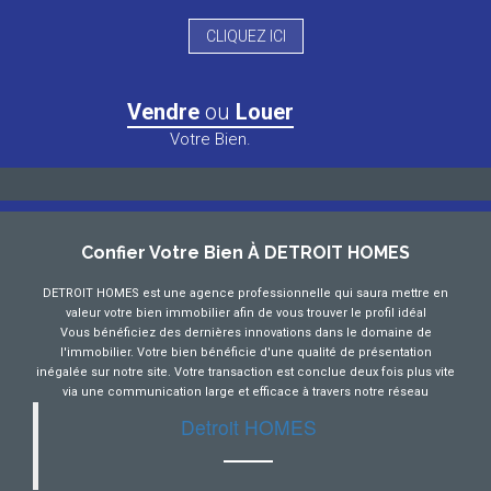
CLIQUEZ ICI
Vendre
ou
Louer
Votre Bien.
Confier Votre Bien À DETROIT HOMES
DETROIT HOMES est une agence professionnelle qui saura mettre en
valeur votre bien immobilier afin de vous trouver le profil idéal
Vous bénéficiez des dernières innovations dans le domaine de
l'immobilier. Votre bien bénéficie d'une qualité de présentation
inégalée sur notre site. Votre transaction est conclue deux fois plus vite
via une communication large et efficace à travers notre réseau
Detroit HOMES