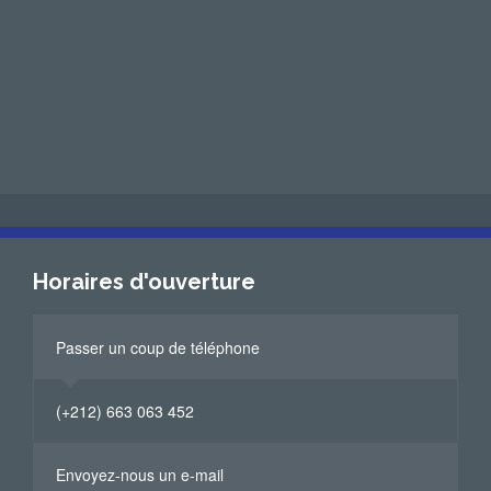
Horaires d'ouverture
Passer un coup de téléphone
(+212) 663 063 452
Envoyez-nous un e-mail