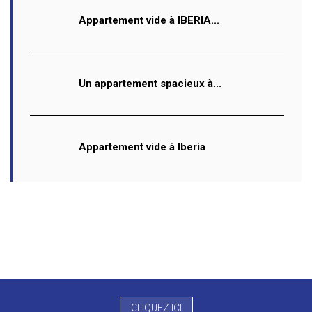
Appartement vide à IBERIA...
Un appartement spacieux à...
Appartement vide à Iberia
CLIQUEZ ICI