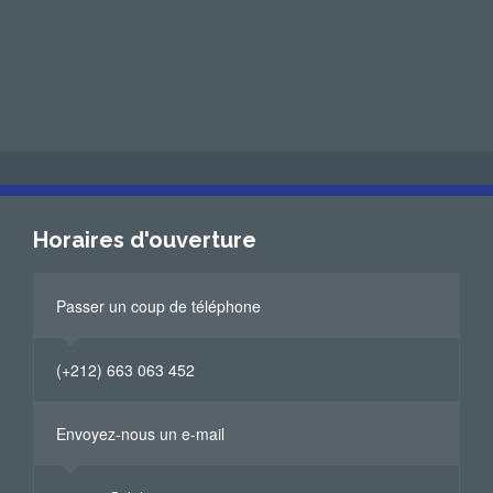
Horaires d'ouverture
Passer un coup de téléphone
(+212) 663 063 452
Envoyez-nous un e-mail