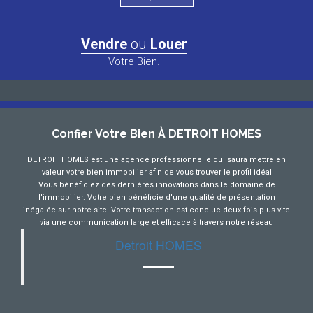
Vendre
ou
Louer
Votre Bien.
Confier Votre Bien À DETROIT HOMES
DETROIT HOMES est une agence professionnelle qui saura mettre en
valeur votre bien immobilier afin de vous trouver le profil idéal
Vous bénéficiez des dernières innovations dans le domaine de
l'immobilier. Votre bien bénéficie d'une qualité de présentation
inégalée sur notre site. Votre transaction est conclue deux fois plus vite
via une communication large et efficace à travers notre réseau
Detroit HOMES