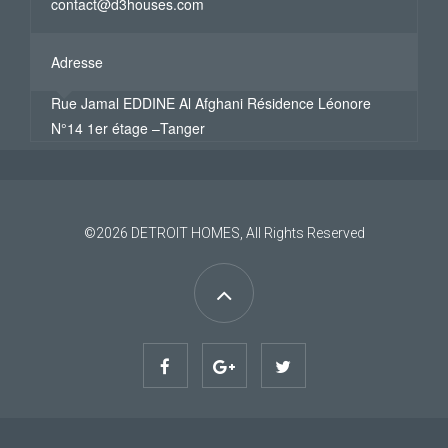
contact@d3houses.com
Adresse
Rue Jamal EDDINE Al Afghani Résidence Léonore
N°14 1er étage –Tanger
©2026
DETROIT HOMES
, All Rights Reserved