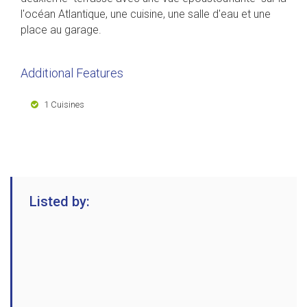
l'océan Atlantique, une cuisine, une salle d'eau et une
place au garage.
Additional Features
1 Cuisines
Listed by: