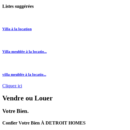
Listes suggérées
Villa à la location
Villa meublée à la locatio...
villa meublée à la locatio...
Cliquez ici
Vendre
ou
Louer
Votre Bien.
Confier Votre Bien À DETROIT HOMES