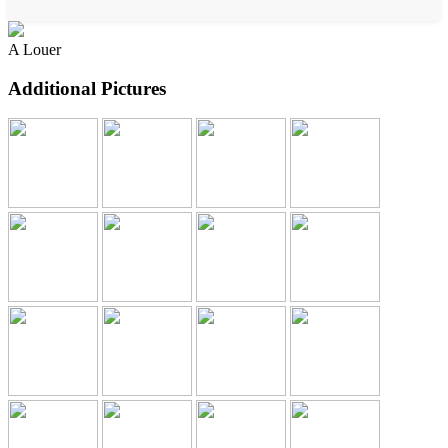
A Louer
Additional Pictures