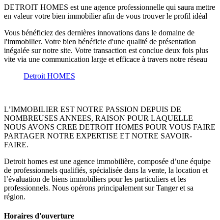
DETROIT HOMES est une agence professionnelle qui saura mettre
en valeur votre bien immobilier afin de vous trouver le profil idéal
Vous bénéficiez des dernières innovations dans le domaine de
l'immobilier. Votre bien bénéficie d'une qualité de présentation
inégalée sur notre site. Votre transaction est conclue deux fois plus
vite via une communication large et efficace à travers notre réseau
Detroit HOMES
L’IMMOBILIER EST NOTRE PASSION DEPUIS DE
NOMBREUSES ANNEES, RAISON POUR LAQUELLE
NOUS AVONS CREE DETROIT HOMES POUR VOUS FAIRE
PARTAGER NOTRE EXPERTISE ET NOTRE SAVOIR-
FAIRE.
Detroit homes est une agence immobilière, composée d’une équipe
de professionnels qualifiés, spécialisée dans la vente, la location et
l’évaluation de biens immobiliers pour les particuliers et les
professionnels. Nous opérons principalement sur Tanger et sa
région.
Horaires d'ouverture