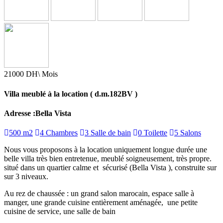
21000 DH\ Mois
Villa meublé à la location ( d.m.182BV )
Adresse :Bella Vista
500 m2
4 Chambres
3 Salle de bain
0 Toilette
5 Salons
Nous vous proposons à la location uniquement longue durée une
belle villa très bien entretenue, meublé soigneusement, très propre.
situé dans un quartier calme et sécurisé (Bella Vista ), construite sur
sur 3 niveaux.
Au rez de chaussée : un grand salon marocain, espace salle à
manger, une grande cuisine entièrement aménagée, une petite
cuisine de service, une salle de bain