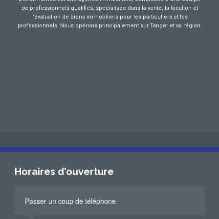
de professionnels qualifiés, spécialisée dans la vente, la location et
l’évaluation de biens immobiliers pour les particuliers et les
professionnels. Nous opérons principalement sur Tanger et sa région.
Horaires d'ouverture
Passer un coup de téléphone