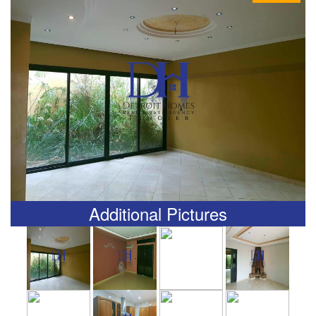
Additional Pictures