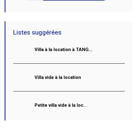
Listes suggérées
Villa à la location à TANG...
Villa vide à la location
Petite villa vide à la loc...