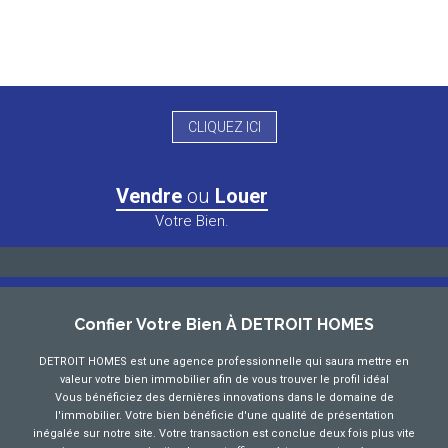
CLIQUEZ ICI
Vendre
ou
Louer
Votre Bien.
Confier Votre Bien À DETROIT HOMES
DETROIT HOMES est une agence professionnelle qui saura mettre en
valeur votre bien immobilier afin de vous trouver le profil idéal
Vous bénéficiez des dernières innovations dans le domaine de
l'immobilier. Votre bien bénéficie d'une qualité de présentation
inégalée sur notre site. Votre transaction est conclue deux fois plus vite