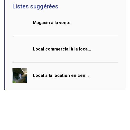
Listes suggérées
Magasin à la vente
Local commercial à la loca...
Local à la location en cen...