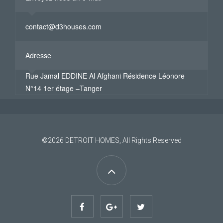
contact@d3houses.com
Adresse
Rue Jamal EDDINE Al Afghani Résidence Léonore
N°14 1er étage –Tanger
©2026
DETROIT HOMES
, All Rights Reserved