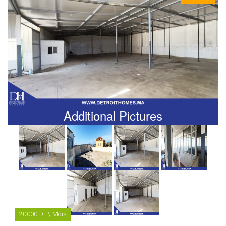
Additional Pictures
20000 DH\ Mois