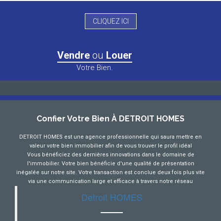
CLIQUEZ ICI
Vendre
ou
Louer
Votre Bien.
Confier Votre Bien À DETROIT HOMES
DETROIT HOMES est une agence professionnelle qui saura mettre en
valeur votre bien immobilier afin de vous trouver le profil idéal
Vous bénéficiez des dernières innovations dans le domaine de
l'immobilier. Votre bien bénéficie d'une qualité de présentation
inégalée sur notre site. Votre transaction est conclue deux fois plus vite
via une communication large et efficace à travers notre réseau
Detroit HOMES