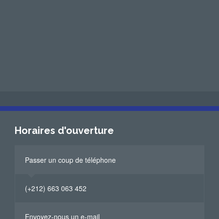
Horaires d'ouverture
Passer un coup de téléphone
(+212) 663 063 452
Envoyez-nous un e-mail