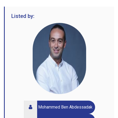
Listed by:
Mohammed Ben Abdessadak