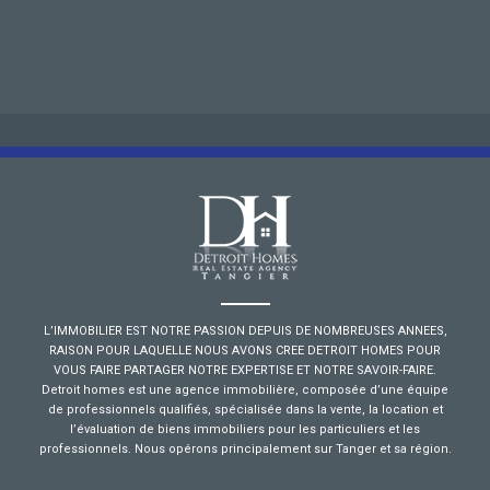
L’IMMOBILIER EST NOTRE PASSION DEPUIS DE NOMBREUSES ANNEES,
RAISON POUR LAQUELLE NOUS AVONS CREE DETROIT HOMES POUR
VOUS FAIRE PARTAGER NOTRE EXPERTISE ET NOTRE SAVOIR-FAIRE.
Detroit homes est une agence immobilière, composée d’une équipe
de professionnels qualifiés, spécialisée dans la vente, la location et
l’évaluation de biens immobiliers pour les particuliers et les
professionnels. Nous opérons principalement sur Tanger et sa région.