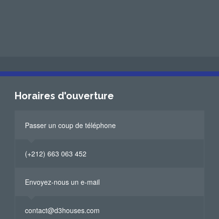
Horaires d'ouverture
Passer un coup de téléphone
(+212) 663 063 452
Envoyez-nous un e-mail
contact@d3houses.com