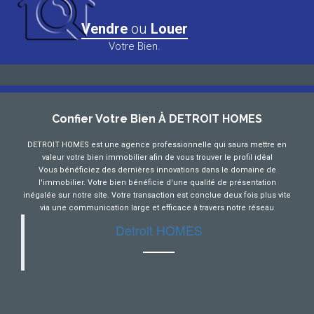
Vendre
ou
Louer
Votre Bien.
Confier Votre Bien À DETROIT HOMES
DETROIT HOMES est une agence professionnelle qui saura mettre en
valeur votre bien immobilier afin de vous trouver le profil idéal
Vous bénéficiez des dernières innovations dans le domaine de
l'immobilier. Votre bien bénéficie d'une qualité de présentation
inégalée sur notre site. Votre transaction est conclue deux fois plus vite
via une communication large et efficace à travers notre réseau
Detroit HOMES