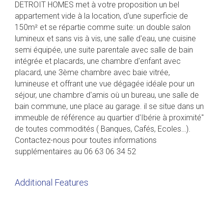
DETROIT HOMES met à votre proposition un bel
appartement vide à la location, d'une superficie de
150m² et se répartie comme suite: un double salon
lumineux et sans vis à vis, une salle d'eau, une cuisine
semi équipée, une suite parentale avec salle de bain
intégrée et placards, une chambre d'enfant avec
placard, une 3ème chambre avec baie vitrée,
lumineuse et offrant une vue dégagée idéale pour un
séjour, une chambre d'amis où un bureau, une salle de
bain commune, une place au garage. il se situe dans un
immeuble de référence au quartier d'Ibérie à proximité"
de toutes commodités ( Banques, Cafés, Ecoles…).
Contactez-nous pour toutes informations
supplémentaires au 06 63 06 34 52
Additional Features