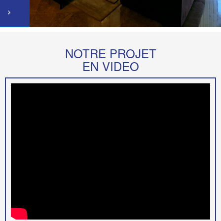
NOTRE PROJET
EN VIDEO