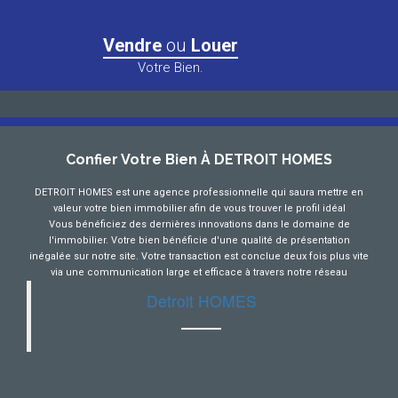
Vendre
ou
Louer
Votre Bien.
Confier Votre Bien À DETROIT HOMES
DETROIT HOMES est une agence professionnelle qui saura mettre en
valeur votre bien immobilier afin de vous trouver le profil idéal
Vous bénéficiez des dernières innovations dans le domaine de
l'immobilier. Votre bien bénéficie d'une qualité de présentation
inégalée sur notre site. Votre transaction est conclue deux fois plus vite
via une communication large et efficace à travers notre réseau
Detroit HOMES