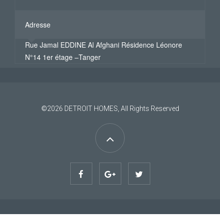
Adresse
Rue Jamal EDDINE Al Afghani Résidence Léonore
N°14 1er étage –Tanger
©2026
DETROIT HOMES
, All Rights Reserved