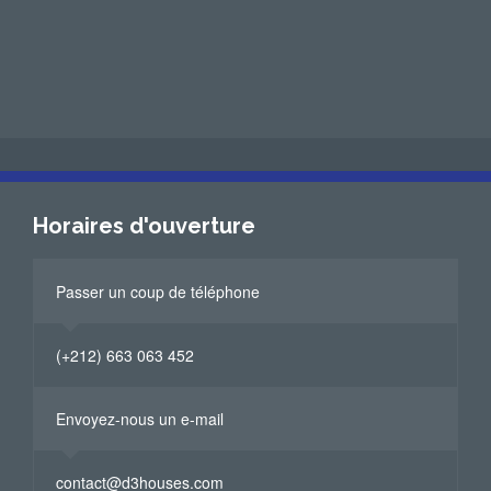
Horaires d'ouverture
Passer un coup de téléphone
(+212) 663 063 452
Envoyez-nous un e-mail
contact@d3houses.com