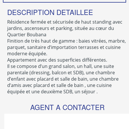
DESCRIPTION DETAILLEE
Résidence fermée et sécurisée de haut standing avec
jardins, ascenseurs et parking, située au cœur du
Quartier Boubana
Finition de très haut de gamme : baies vitrées, marbre,
parquet, sanitaire d’importation terrasses et cuisine
moderne équipée.
Appartement avec des superficies différentes.
Il se compose d’un grand salon, un hall, une suite
parentale (dressing, balcon et SDB), une chambre
d’enfant avec placard et salle de bain, une chambre
d’amis avec placard et salle de bain , une cuisine
équipée et une deuxième SDB, un séjour .
AGENT A CONTACTER