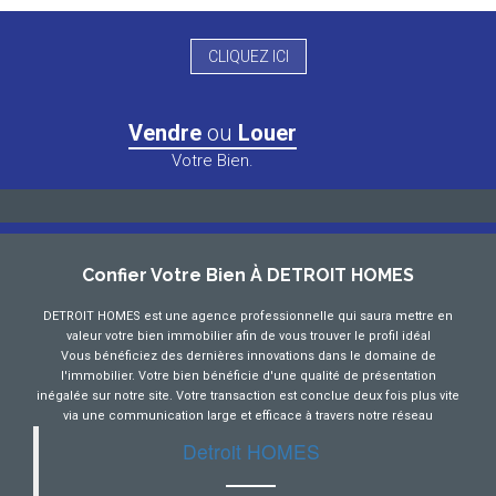
CLIQUEZ ICI
Vendre
ou
Louer
Votre Bien.
Confier Votre Bien À DETROIT HOMES
DETROIT HOMES est une agence professionnelle qui saura mettre en
valeur votre bien immobilier afin de vous trouver le profil idéal
Vous bénéficiez des dernières innovations dans le domaine de
l'immobilier. Votre bien bénéficie d'une qualité de présentation
inégalée sur notre site. Votre transaction est conclue deux fois plus vite
via une communication large et efficace à travers notre réseau
Detroit HOMES