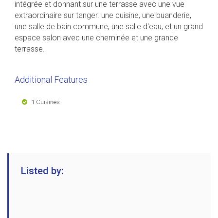
intégrée et donnant sur une terrasse avec une vue
extraordinaire sur tanger. une cuisine, une buanderie,
une salle de bain commune, une salle d'eau, et un grand
espace salon avec une cheminée et une grande
terrasse.
Additional Features
1 Cuisines
Listed by: