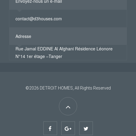
Envoyez-nous un e-mail
contact@d3houses.com
Adresse
Rue Jamal EDDINE Al Afghani Résidence Léonore
N°14 1er étage –Tanger
©2026
DETROIT HOMES
, All Rights Reserved