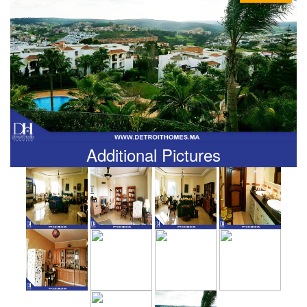
Additional Pictures