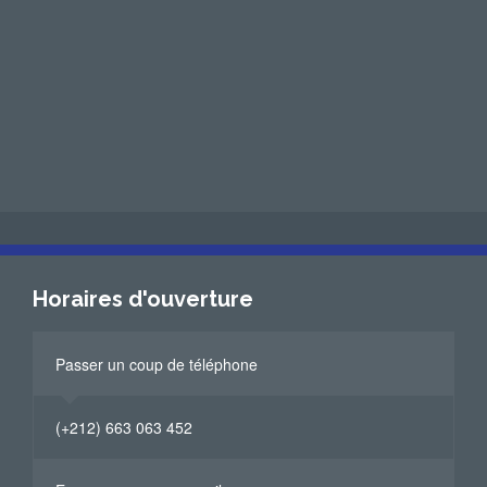
Horaires d'ouverture
Passer un coup de téléphone
(+212) 663 063 452