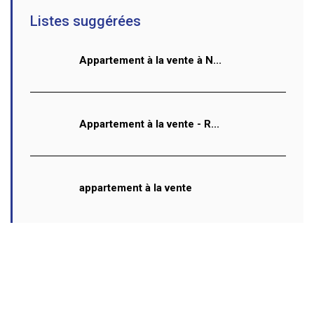
Listes suggérées
Appartement à la vente à N...
Appartement à la vente - R...
appartement à la vente