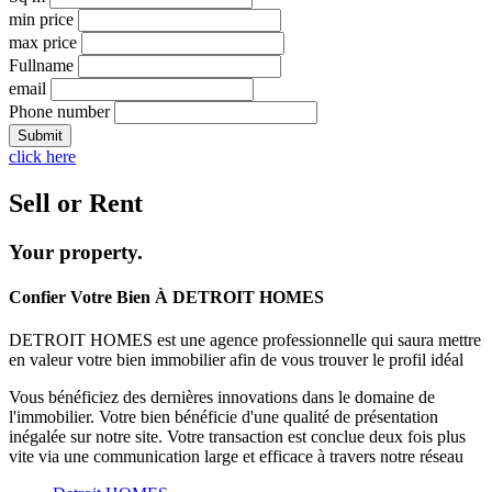
min price
max price
Fullname
email
Phone number
Submit
click here
Sell
or
Rent
Your property.
Confier Votre Bien À DETROIT HOMES
DETROIT HOMES est une agence professionnelle qui saura mettre
en valeur votre bien immobilier afin de vous trouver le profil idéal
Vous bénéficiez des dernières innovations dans le domaine de
l'immobilier. Votre bien bénéficie d'une qualité de présentation
inégalée sur notre site. Votre transaction est conclue deux fois plus
vite via une communication large et efficace à travers notre réseau