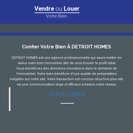
Vendre
ou
Louer
Votre Bien.
Confier Votre Bien À DETROIT HOMES
DETROIT HOMES est une agence professionnelle qui saura mettre en
valeur votre bien immobilier afin de vous trouver le profil idéal
Vous bénéficiez des dernières innovations dans le domaine de
l'immobilier. Votre bien bénéficie d'une qualité de présentation
inégalée sur notre site. Votre transaction est conclue deux fois plus vite
via une communication large et efficace à travers notre réseau
Detroit HOMES