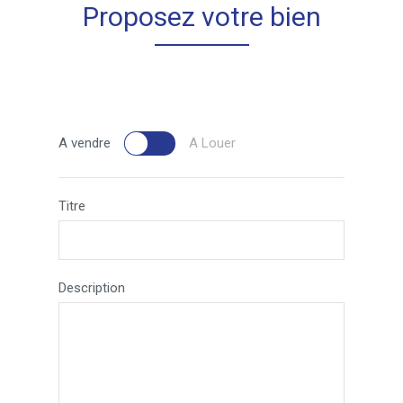
Proposez votre bien
A vendre
A Louer
Titre
Description