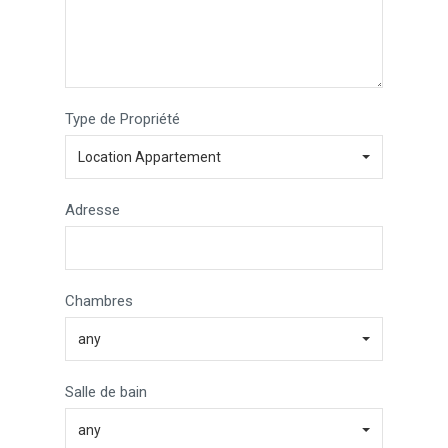
Type de Propriété
Location Appartement
Adresse
Chambres
any
Salle de bain
any