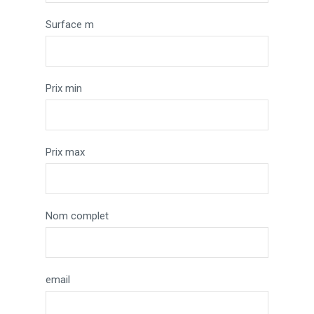
Surface m
Prix min
Prix max
Nom complet
email