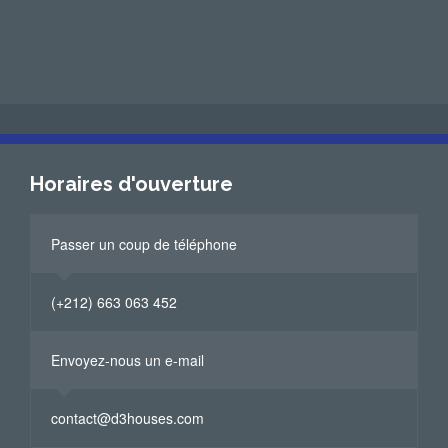
Horaires d'ouverture
Passer un coup de téléphone
(+212) 663 063 452
Envoyez-nous un e-mail
contact@d3houses.com