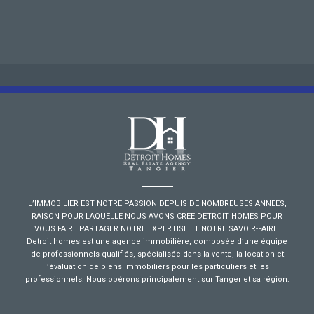
L’IMMOBILIER EST NOTRE PASSION DEPUIS DE NOMBREUSES ANNEES,
RAISON POUR LAQUELLE NOUS AVONS CREE DETROIT HOMES POUR
VOUS FAIRE PARTAGER NOTRE EXPERTISE ET NOTRE SAVOIR-FAIRE.
Detroit homes est une agence immobilière, composée d’une équipe
de professionnels qualifiés, spécialisée dans la vente, la location et
l’évaluation de biens immobiliers pour les particuliers et les
professionnels. Nous opérons principalement sur Tanger et sa région.