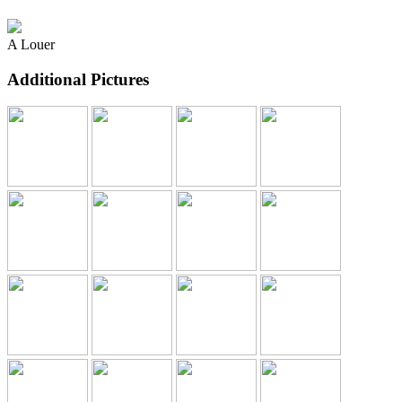
A Louer
Additional Pictures