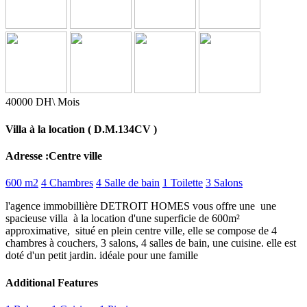
40000 DH\ Mois
Villa à la location ( D.M.134CV )
Adresse :Centre ville
600 m2
4 Chambres
4 Salle de bain
1 Toilette
3 Salons
l'agence immobillière DETROIT HOMES vous offre une une
spacieuse villa à la location d'une superficie de 600m²
approximative, situé en plein centre ville, elle se compose de 4
chambres à couchers, 3 salons, 4 salles de bain, une cuisine. elle est
doté d'un petit jardin. idéale pour une famille
Additional Features