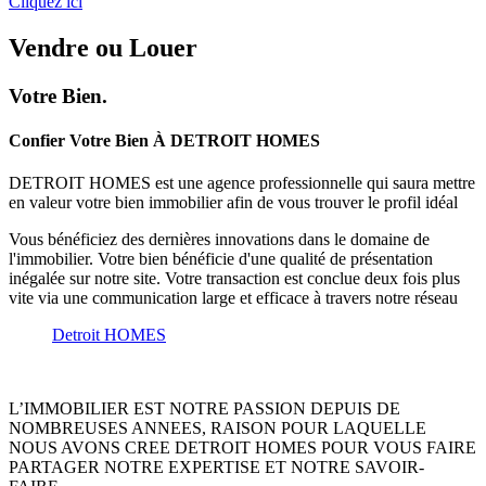
Cliquez ici
Vendre
ou
Louer
Votre Bien.
Confier Votre Bien À DETROIT HOMES
DETROIT HOMES est une agence professionnelle qui saura mettre
en valeur votre bien immobilier afin de vous trouver le profil idéal
Vous bénéficiez des dernières innovations dans le domaine de
l'immobilier. Votre bien bénéficie d'une qualité de présentation
inégalée sur notre site. Votre transaction est conclue deux fois plus
vite via une communication large et efficace à travers notre réseau
Detroit HOMES
L’IMMOBILIER EST NOTRE PASSION DEPUIS DE
NOMBREUSES ANNEES, RAISON POUR LAQUELLE
NOUS AVONS CREE DETROIT HOMES POUR VOUS FAIRE
PARTAGER NOTRE EXPERTISE ET NOTRE SAVOIR-